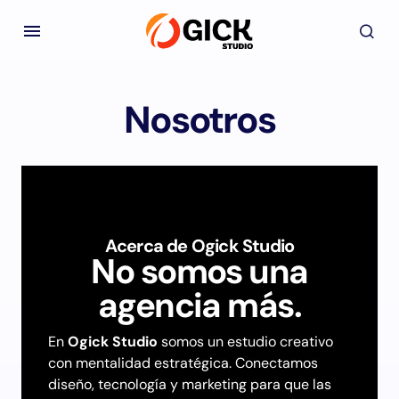
Nosotros
Acerca de Ogick Studio
No somos una
agencia más.
En
Ogick Studio
somos un estudio creativo
con mentalidad estratégica. Conectamos
diseño, tecnología y marketing para que las