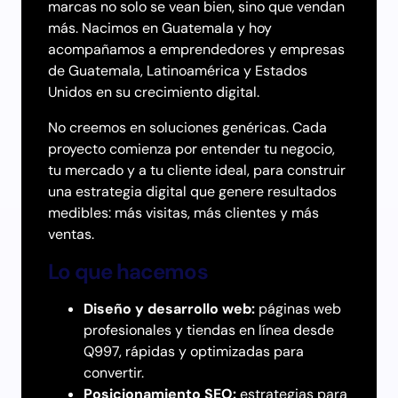
marcas no solo se vean bien, sino que vendan
más. Nacimos en Guatemala y hoy
acompañamos a emprendedores y empresas
de Guatemala, Latinoamérica y Estados
Unidos en su crecimiento digital.
No creemos en soluciones genéricas. Cada
proyecto comienza por entender tu negocio,
tu mercado y a tu cliente ideal, para construir
una estrategia digital que genere resultados
medibles: más visitas, más clientes y más
ventas.
Lo que hacemos
Diseño y desarrollo web:
páginas web
profesionales y tiendas en línea desde
Q997, rápidas y optimizadas para
convertir.
Posicionamiento SEO:
estrategias para