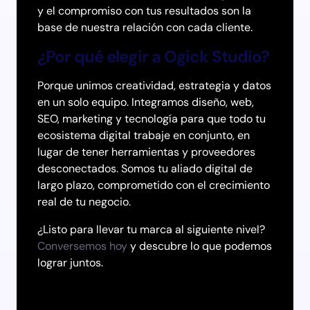
y el compromiso con tus resultados son la
base de nuestra relación con cada cliente.
¿Por qué elegir a Ogick Studio?
Porque unimos creatividad, estrategia y datos
en un solo equipo. Integramos diseño, web,
SEO, marketing y tecnología para que todo tu
ecosistema digital trabaje en conjunto, en
lugar de tener herramientas y proveedores
desconectados. Somos tu aliado digital de
largo plazo, comprometido con el crecimiento
real de tu negocio.
¿Listo para llevar tu marca al siguiente nivel?
Conversemos hoy
y descubre lo que podemos
lograr juntos.