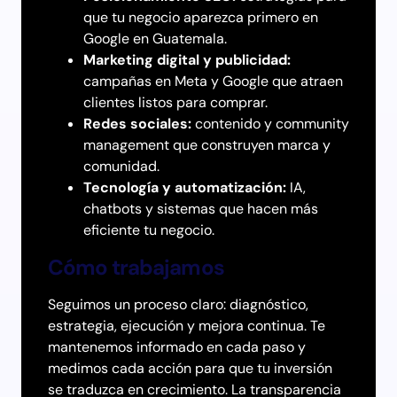
que tu negocio aparezca primero en
Google en Guatemala.
Marketing digital y publicidad:
campañas en Meta y Google que atraen
clientes listos para comprar.
Redes sociales:
contenido y community
management que construyen marca y
comunidad.
Tecnología y automatización:
IA,
chatbots y sistemas que hacen más
eficiente tu negocio.
Cómo trabajamos
Seguimos un proceso claro: diagnóstico,
estrategia, ejecución y mejora continua. Te
mantenemos informado en cada paso y
medimos cada acción para que tu inversión
se traduzca en crecimiento. La transparencia