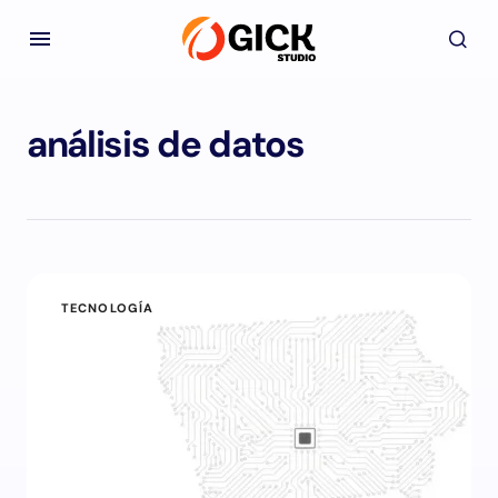
análisis de datos
TECNOLOGÍA