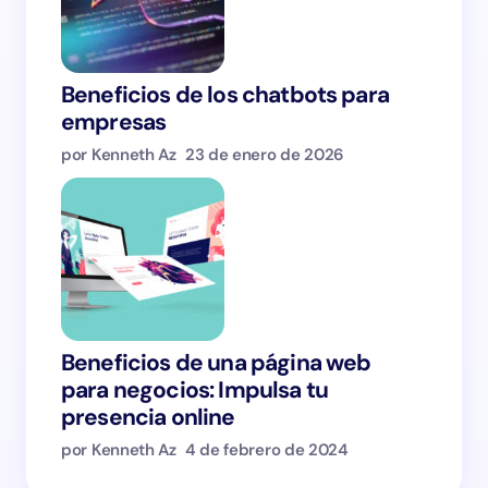
Beneficios de los chatbots para
empresas
por Kenneth Az
23 de enero de 2026
Beneficios de una página web
para negocios: Impulsa tu
presencia online
por Kenneth Az
4 de febrero de 2024