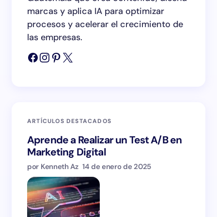
marcas y aplica IA para optimizar
procesos y acelerar el crecimiento de
las empresas.
ARTÍCULOS DESTACADOS
Aprende a Realizar un Test A/B en
Marketing Digital
por Kenneth Az
14 de enero de 2025