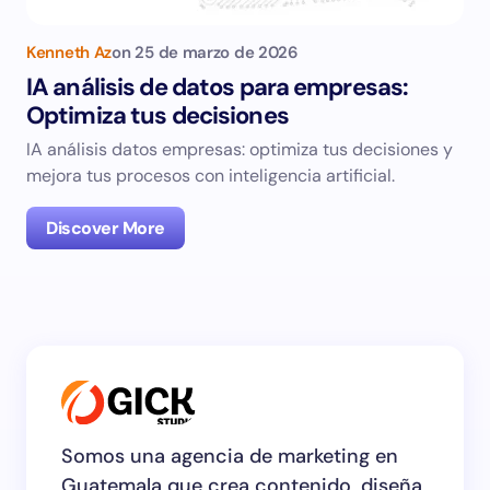
Kenneth Az
on
25 de marzo de 2026
IA análisis de datos para empresas:
Optimiza tus decisiones
IA análisis datos empresas: optimiza tus decisiones y
mejora tus procesos con inteligencia artificial.
Discover More
Somos una agencia de marketing en
Guatemala que crea contenido, diseña