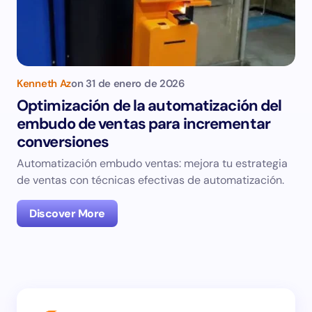
Kenneth Az
on
31 de enero de 2026
Optimización de la automatización del
embudo de ventas para incrementar
conversiones
Automatización embudo ventas: mejora tu estrategia
de ventas con técnicas efectivas de automatización.
Discover More