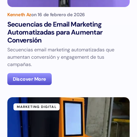
Kenneth Az
on
16 de febrero de 2026
Secuencias de Email Marketing
Automatizadas para Aumentar
Conversión
Secuencias email marketing automatizadas que
aumentan conversión y engagement de tus
campañas.
Discover More
MARKETING DIGITAL