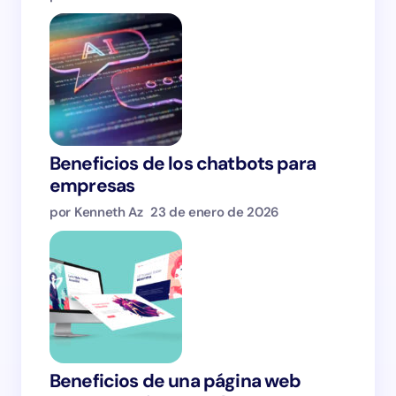
Beneficios de los chatbots para
empresas
por Kenneth Az
23 de enero de 2026
Beneficios de una página web