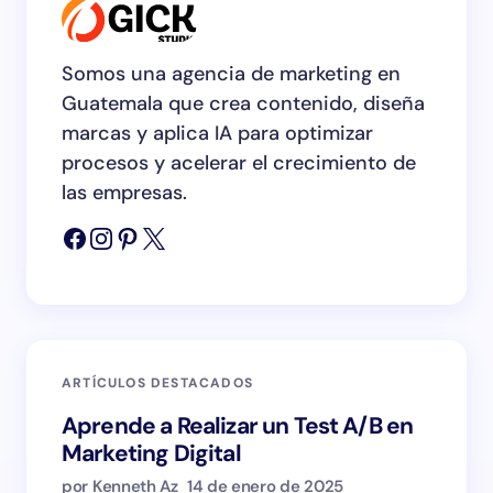
Somos una agencia de marketing en
Guatemala que crea contenido, diseña
marcas y aplica IA para optimizar
procesos y acelerar el crecimiento de
las empresas.
ARTÍCULOS DESTACADOS
Aprende a Realizar un Test A/B en
Marketing Digital
por Kenneth Az
14 de enero de 2025