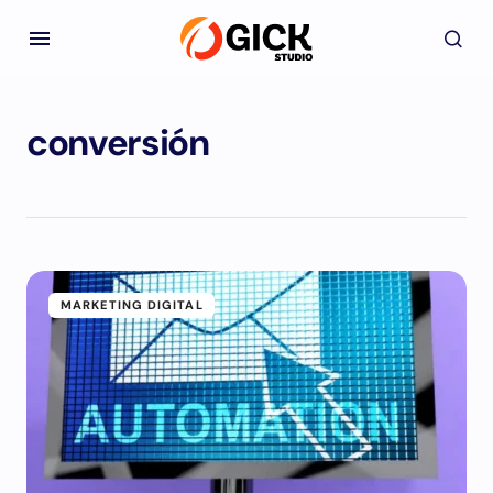
conversión
MARKETING DIGITAL