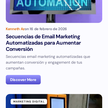
Kenneth Az
on
16 de febrero de 2026
Secuencias de Email Marketing
Automatizadas para Aumentar
Conversión
Secuencias email marketing automatizadas que
aumentan conversión y engagement de tus
campañas.
Discover More
MARKETING DIGITAL