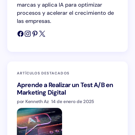
marcas y aplica IA para optimizar
procesos y acelerar el crecimiento de
las empresas.
ARTÍCULOS DESTACADOS
Aprende a Realizar un Test A/B en
Marketing Digital
por Kenneth Az
14 de enero de 2025