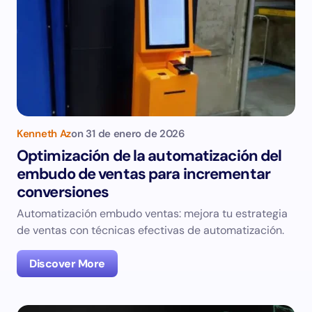
Kenneth Az
on
31 de enero de 2026
Optimización de la automatización del
embudo de ventas para incrementar
conversiones
Automatización embudo ventas: mejora tu estrategia
de ventas con técnicas efectivas de automatización.
Discover More