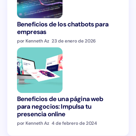
Beneficios de los chatbots para
empresas
por Kenneth Az
23 de enero de 2026
Beneficios de una página web
para negocios: Impulsa tu
presencia online
por Kenneth Az
4 de febrero de 2024