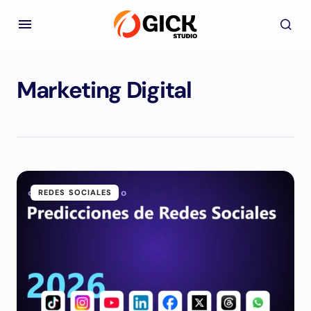
Marketing Digital
REDES SOCIALES