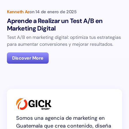
Kenneth Az
on
14 de enero de 2025
Aprende a Realizar un Test A/B en
Marketing Digital
Test A/B en marketing digital: optimiza tus estrategias
para aumentar conversiones y mejorar resultados.
Discover More
Somos una agencia de marketing en
Guatemala que crea contenido, diseña