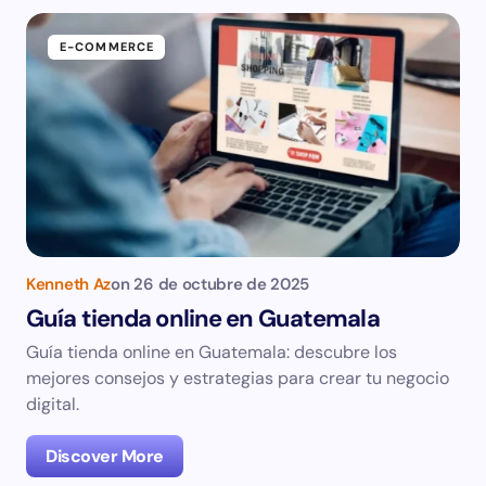
E-COMMERCE
Kenneth Az
on
26 de octubre de 2025
Guía tienda online en Guatemala
Guía tienda online en Guatemala: descubre los
mejores consejos y estrategias para crear tu negocio
digital.
Discover More