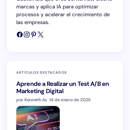
marcas y aplica IA para optimizar
procesos y acelerar el crecimiento de
las empresas.
ARTÍCULOS DESTACADOS
Aprende a Realizar un Test A/B en
Marketing Digital
por Kenneth Az
14 de enero de 2025