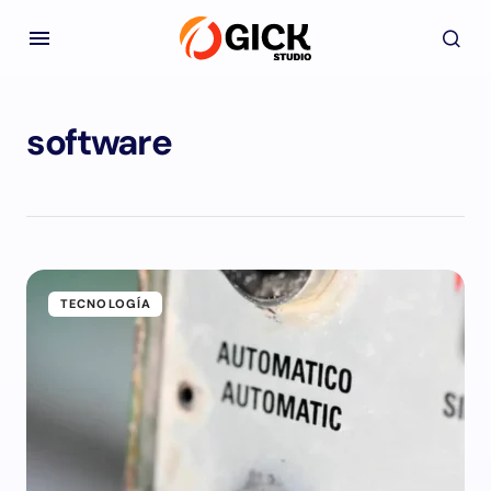
software
TECNOLOGÍA