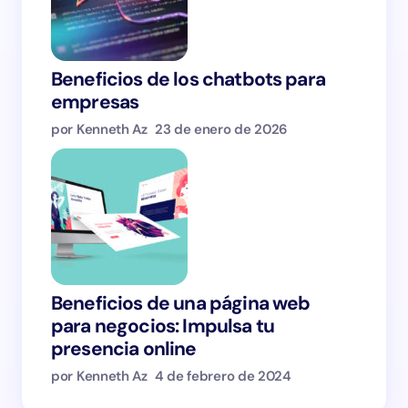
Beneficios de los chatbots para
empresas
por Kenneth Az
23 de enero de 2026
Beneficios de una página web
para negocios: Impulsa tu
presencia online
por Kenneth Az
4 de febrero de 2024