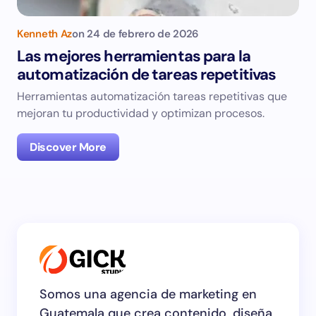
Kenneth Az
on
24 de febrero de 2026
Las mejores herramientas para la
automatización de tareas repetitivas
Herramientas automatización tareas repetitivas que
mejoran tu productividad y optimizan procesos.
Discover More
Somos una agencia de marketing en
Guatemala que crea contenido, diseña