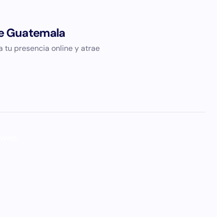
de Guatemala
tu presencia online y atrae