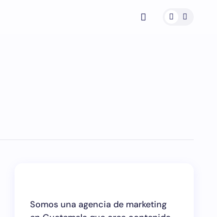
Somos una agencia de marketing