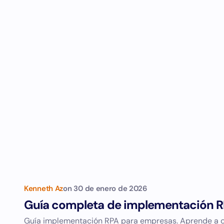
Kenneth Az
on
30 de enero de 2026
Guía completa de implementación 
Guía implementación RPA para empresas. Aprende a o