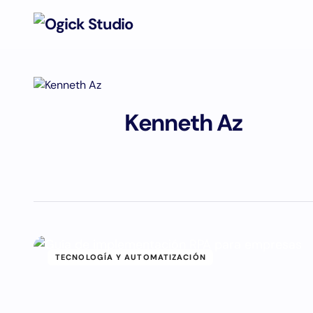
Kenneth Az
TECNOLOGÍA Y AUTOMATIZACIÓN