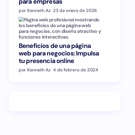
para empresas
por Kenneth Az
23 de enero de 2026
Beneficios de una página
web para negocios: Impulsa
tu presencia online
por Kenneth Az
4 de febrero de 2024