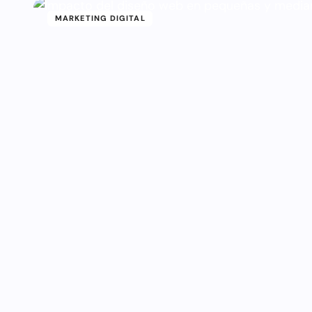
MARKETING DIGITAL