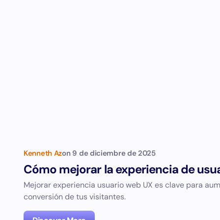
Kenneth Az
on
9 de diciembre de 2025
Cómo mejorar la experiencia de usua
Mejorar experiencia usuario web UX es clave para aume
conversión de tus visitantes.