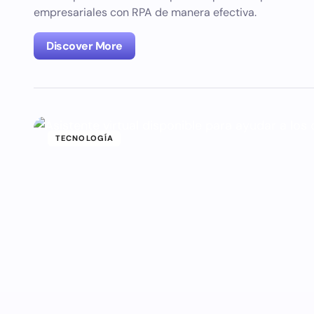
empresariales con RPA de manera efectiva.
Discover More
TECNOLOGÍA