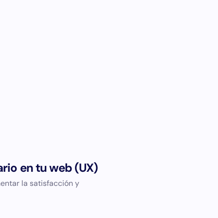
rio en tu web (UX)
ntar la satisfacción y