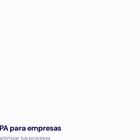
RPA para empresas
ptimizar tus procesos