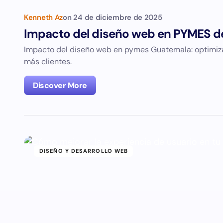
Kenneth Az
on
24 de diciembre de 2025
Impacto del diseño web en PYMES 
Impacto del diseño web en pymes Guatemala: optimiza 
más clientes.
Discover More
DISEÑO Y DESARROLLO WEB