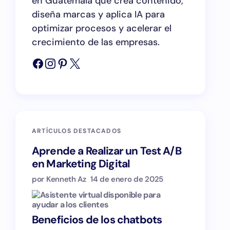
en Guatemala que crea contenido,
diseña marcas y aplica IA para
optimizar procesos y acelerar el
crecimiento de las empresas.
ARTÍCULOS DESTACADOS
Aprende a Realizar un Test A/B
en Marketing Digital
por Kenneth Az
14 de enero de 2025
Beneficios de los chatbots