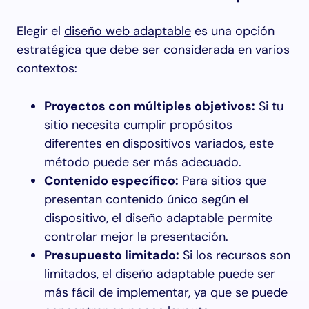
Elegir el
diseño web adaptable
es una opción
estratégica que debe ser considerada en varios
contextos:
Proyectos con múltiples objetivos:
Si tu
sitio necesita cumplir propósitos
diferentes en dispositivos variados, este
método puede ser más adecuado.
Contenido específico:
Para sitios que
presentan contenido único según el
dispositivo, el diseño adaptable permite
controlar mejor la presentación.
Presupuesto limitado:
Si los recursos son
limitados, el diseño adaptable puede ser
más fácil de implementar, ya que se puede