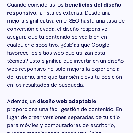
Cuando consideras los
beneficios del diseño
responsivo
, la lista es extensa. Desde una
mejora significativa en el SEO hasta una tasa de
conversión elevada, el diseño responsivo
asegura que tu contenido se vea bien en
cualquier dispositivo. ¿Sabías que Google
favorece los sitios web que utilizan esta
técnica? Esto significa que invertir en un diseño
web responsivo no solo mejora la experiencia
del usuario, sino que también eleva tu posición
en los resultados de búsqueda.
Además, un
diseño web adaptable
proporciona una fácil gestión de contenido. En
lugar de crear versiones separadas de tu sitio
para móviles y computadoras de escritorio,