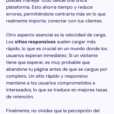
puedes manejar todo desde una única
plataforma. Esto ahorra tiempo y reduce
errores, permitiéndote centrarte más en lo que
realmente importa: conectar con tus clientes.
Otro aspecto esencial es la velocidad de carga.
Los
sitios responsivos
suelen cargar más
rápido, lo que es crucial en un mundo donde los
usuarios esperan inmediatez. Si un visitante
tiene que esperar, es muy probable que
abandone tu página antes de que se cargue por
completo. Un sitio rápido y responsivo
mantiene a los usuarios comprometidos e
interesados, lo que se traduce en mejores tasas
de retención.
Finalmente, no olvides que la percepción del