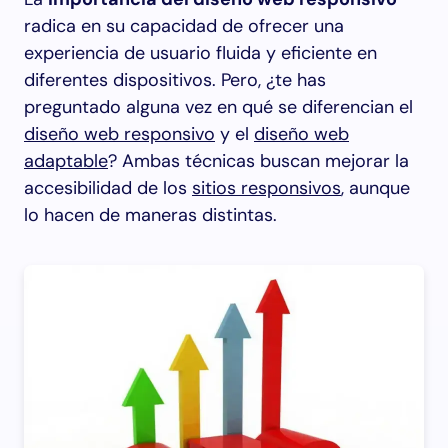
radica en su capacidad de ofrecer una
experiencia de usuario fluida y eficiente en
diferentes dispositivos. Pero, ¿te has
preguntado alguna vez en qué se diferencian el
diseño web responsivo
y el
diseño web
adaptable
? Ambas técnicas buscan mejorar la
accesibilidad de los
sitios responsivos
, aunque
lo hacen de maneras distintas.