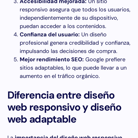
Accesibilidad mejorada:
Un sitio
responsivo asegura que todos los usuarios,
independientemente de su dispositivo,
puedan acceder a los contenidos.
Confianza del usuario:
Un diseño
profesional genera credibilidad y confianza,
impulsando las decisiones de compra.
Mejor rendimiento SEO:
Google prefiere
sitios adaptables, lo que puede llevar a un
aumento en el tráfico orgánico.
Diferencia entre diseño
web responsivo y diseño
web adaptable
La
importancia del diseño web responsivo