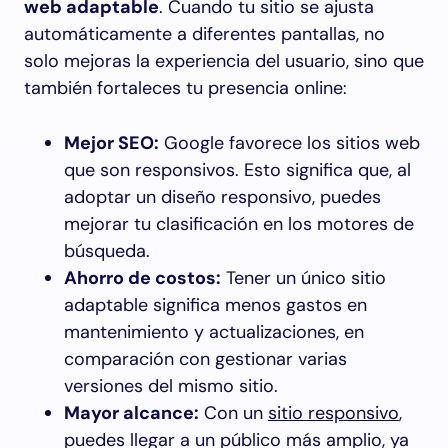
web adaptable
. Cuando tu sitio se ajusta
automáticamente a diferentes pantallas, no
solo mejoras la experiencia del usuario, sino que
también fortaleces tu presencia online:
Mejor SEO:
Google favorece los sitios web
que son responsivos. Esto significa que, al
adoptar un diseño responsivo, puedes
mejorar tu clasificación en los motores de
búsqueda.
Ahorro de costos:
Tener un único sitio
adaptable significa menos gastos en
mantenimiento y actualizaciones, en
comparación con gestionar varias
versiones del mismo sitio.
Mayor alcance:
Con un
sitio responsivo
,
puedes llegar a un público más amplio, ya