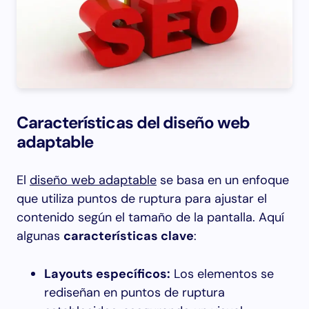
Características del diseño web
adaptable
El
diseño web adaptable
se basa en un enfoque
que utiliza puntos de ruptura para ajustar el
contenido según el tamaño de la pantalla. Aquí
algunas
características clave
:
Layouts específicos:
Los elementos se
rediseñan en puntos de ruptura