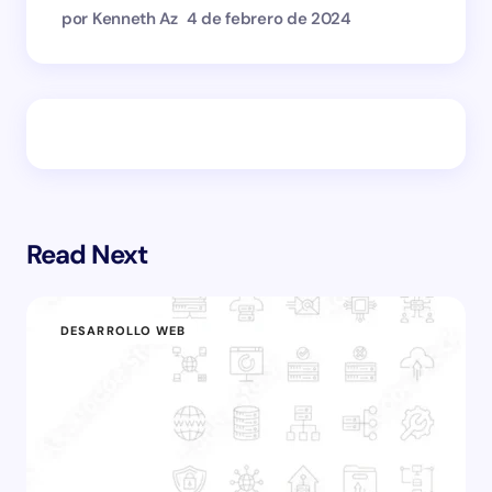
por Kenneth Az
4 de febrero de 2024
Read Next
DESARROLLO WEB