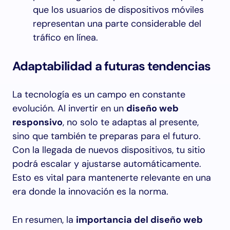
que los usuarios de dispositivos móviles
representan una parte considerable del
tráfico en línea.
Adaptabilidad a futuras tendencias
La tecnología es un campo en constante
evolución. Al invertir en un
diseño web
responsivo
, no solo te adaptas al presente,
sino que también te preparas para el futuro.
Con la llegada de nuevos dispositivos, tu sitio
podrá escalar y ajustarse automáticamente.
Esto es vital para mantenerte relevante en una
era donde la innovación es la norma.
En resumen, la
importancia del diseño web