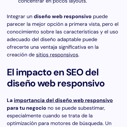
concentrar en pocos layouts.
Integrar un
diseño web responsivo
puede
parecer la mejor opción a primera vista, pero el
conocimiento sobre las características y el uso
adecuado del diseño adaptable puede
ofrecerte una ventaja significativa en la
creación de
sitios responsivos
.
El impacto en SEO del
diseño web responsivo
La
importancia del diseño web responsivo
para tu negocio
no se puede subestimar,
especialmente cuando se trata de la
optimización para motores de búsqueda. Un