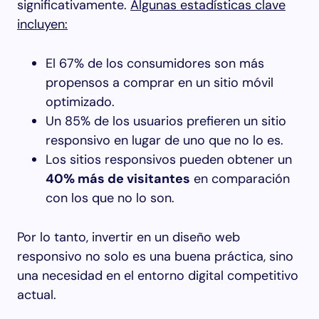
significativamente.
Algunas estadísticas clave
incluyen:
El 67% de los consumidores son más
propensos a comprar en un sitio móvil
optimizado.
Un 85% de los usuarios prefieren un sitio
responsivo en lugar de uno que no lo es.
Los sitios responsivos pueden obtener un
40% más de visitantes
en comparación
con los que no lo son.
Por lo tanto, invertir en un diseño web
responsivo no solo es una buena práctica, sino
una necesidad en el entorno digital competitivo
actual.