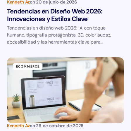
Kenneth Az
on
20 de junio de 2026
Tendencias en Diseño Web 2026:
Innovaciones y Estilos Clave
Tendencias en diseño web 2026: IA con toque
humano, tipografía protagonista, 3D, color audaz,
accesibilidad y las herramientas clave para…
ECOMMERCE
Kenneth Az
on
26 de octubre de 2025