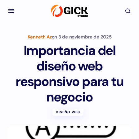
Kenneth Az
on
3 de noviembre de 2025
Importancia del
diseño web
responsivo para tu
negocio
DISEÑO WEB