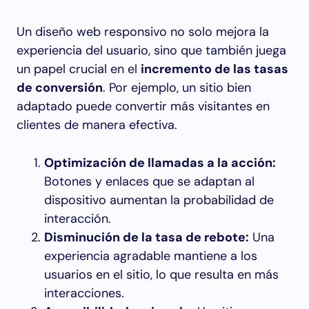
Un diseño web responsivo no solo mejora la
experiencia del usuario, sino que también juega
un papel crucial en el
incremento de las tasas
de conversión
. Por ejemplo, un sitio bien
adaptado puede convertir más visitantes en
clientes de manera efectiva.
Optimización de llamadas a la acción:
Botones y enlaces que se adaptan al
dispositivo aumentan la probabilidad de
interacción.
Disminución de la tasa de rebote:
Una
experiencia agradable mantiene a los
usuarios en el sitio, lo que resulta en más
interacciones.