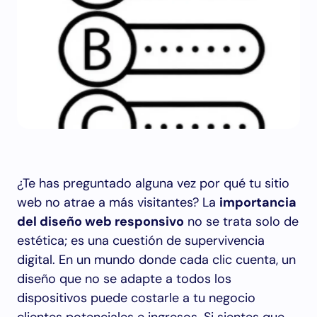
¿Te has preguntado alguna vez por qué tu sitio
web no atrae a más visitantes? La
importancia
del diseño web responsivo
no se trata solo de
estética; es una cuestión de supervivencia
digital. En un mundo donde cada clic cuenta, un
diseño que no se adapte a todos los
dispositivos puede costarle a tu negocio