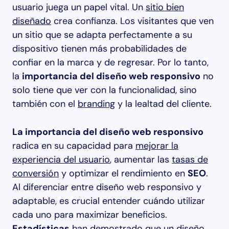
usuario juega un papel vital. Un
sitio bien
diseñado
crea confianza. Los visitantes que ven
un sitio que se adapta perfectamente a su
dispositivo tienen más probabilidades de
confiar en la marca y de regresar. Por lo tanto,
la
importancia del diseño web responsivo
no
solo tiene que ver con la funcionalidad, sino
también con el
branding
y la lealtad del cliente.
La importancia del diseño web responsivo
radica en su capacidad para
mejorar la
experiencia del usuario
, aumentar las
tasas de
conversión
y optimizar el rendimiento en
SEO
.
Al diferenciar entre diseño web responsivo y
adaptable, es crucial entender cuándo utilizar
cada uno para maximizar beneficios.
Estadísticas
han demostrado que un diseño