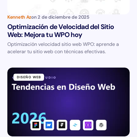
Kenneth Az
on
2 de diciembre de 2025
Optimización de Velocidad del Sitio
Web: Mejora tu WPO hoy
Optimización velocidad sitio web WPO: aprende a
acelerar tu sitio web con técnicas efectivas.
DISEÑO WEB