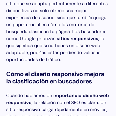
sitio que se adapta perfectamente a diferentes
dispositivos no solo ofrece una mejor
experiencia de usuario, sino que también juega
un papel crucial en cómo los motores de
búsqueda clasifican tu página. Los buscadores
como Google priorizan
sitios responsivos
, lo
que significa que si no tienes un diseño web
adaptable, podrías estar perdiendo valiosas
oportunidades de tráfico.
Cómo el diseño responsivo mejora
la clasificación en buscadores
Cuando hablamos de
importancia diseño web
responsivo
, la relación con el SEO es clara. Un
sitio responsivo carga rápidamente en móviles,