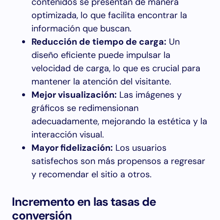
contenidos se presentan de manera
optimizada, lo que facilita encontrar la
información que buscan.
Reducción de tiempo de carga:
Un
diseño eficiente puede impulsar la
velocidad de carga, lo que es crucial para
mantener la atención del visitante.
Mejor visualización:
Las imágenes y
gráficos se redimensionan
adecuadamente, mejorando la estética y la
interacción visual.
Mayor fidelización:
Los usuarios
satisfechos son más propensos a regresar
y recomendar el sitio a otros.
Incremento en las tasas de
conversión