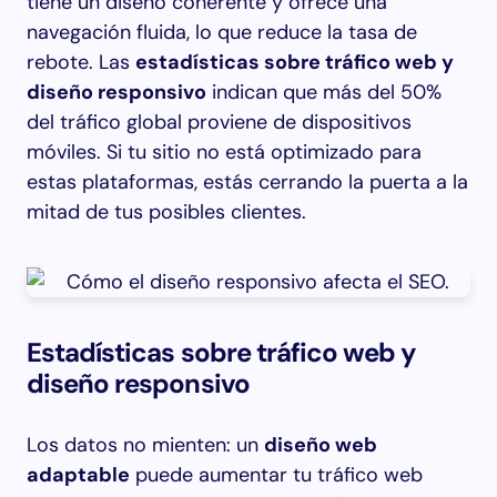
tiene un diseño coherente y ofrece una
navegación fluida, lo que reduce la tasa de
rebote. Las
estadísticas sobre tráfico web y
diseño responsivo
indican que más del 50%
del tráfico global proviene de dispositivos
móviles. Si tu sitio no está optimizado para
estas plataformas, estás cerrando la puerta a la
mitad de tus posibles clientes.
Estadísticas sobre tráfico web y
diseño responsivo
Los datos no mienten: un
diseño web
adaptable
puede aumentar tu tráfico web