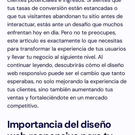
clientes potenciales e ingresos. Si sientes que
tus tasas de conversión están estancadas o
que tus visitantes abandonan tu sitio antes de
interactuar, estás ante un desafío que muchos
enfrentan hoy en día. Pero no te preocupes,
este artículo es exactamente lo que necesitas
para transformar la experiencia de tus usuarios
y llevar tu negocio al siguiente nivel. Al
continuar leyendo, descubrirás cómo el diseño
web responsivo puede ser el cambio que tanto
esperabas, no solo mejorando la experiencia de
tus clientes, sino también aumentando tus
ventas y fortaleciéndote en un mercado
competitivo.
Importancia del diseño