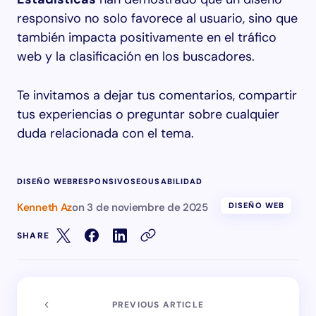
responsivo no solo favorece al usuario, sino que
también impacta positivamente en el tráfico
web y la clasificación en los buscadores.
Te invitamos a dejar tus comentarios, compartir
tus experiencias o preguntar sobre cualquier
duda relacionada con el tema.
DISEÑO WEB
RESPONSIVO
SEO
USABILIDAD
Kenneth Az
on
3 de noviembre de 2025
DISEÑO WEB
SHARE
PREVIOUS ARTICLE