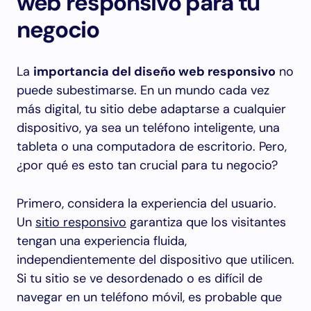
web responsivo para tu
negocio
La
importancia del diseño web responsivo
no
puede subestimarse. En un mundo cada vez
más digital, tu sitio debe adaptarse a cualquier
dispositivo, ya sea un teléfono inteligente, una
tableta o una computadora de escritorio. Pero,
¿por qué es esto tan crucial para tu negocio?
Primero, considera la experiencia del usuario.
Un
sitio responsivo
garantiza que los visitantes
tengan una experiencia fluida,
independientemente del dispositivo que utilicen.
Si tu sitio se ve desordenado o es difícil de
navegar en un teléfono móvil, es probable que