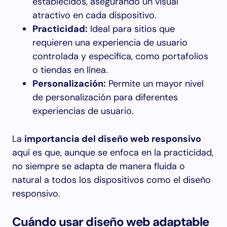
establecidos, asegurando un visual
atractivo en cada dispositivo.
Practicidad:
Ideal para sitios que
requieren una experiencia de usuario
controlada y específica, como portafolios
o tiendas en línea.
Personalización:
Permite un mayor nivel
de personalización para diferentes
experiencias de usuario.
La
importancia del diseño web responsivo
aquí es que, aunque se enfoca en la practicidad,
no siempre se adapta de manera fluida o
natural a todos los dispositivos como el diseño
responsivo.
Cuándo usar diseño web adaptable