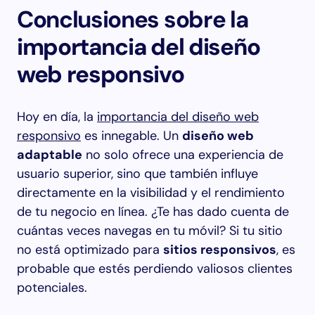
Conclusiones sobre la
importancia del diseño
web responsivo
Hoy en día, la
importancia del diseño web
responsivo
es innegable. Un
diseño web
adaptable
no solo ofrece una experiencia de
usuario superior, sino que también influye
directamente en la visibilidad y el rendimiento
de tu negocio en línea. ¿Te has dado cuenta de
cuántas veces navegas en tu móvil? Si tu sitio
no está optimizado para
sitios responsivos
, es
probable que estés perdiendo valiosos clientes
potenciales.