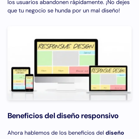
los usuarios abandonen rápidamente. ¡No dejes
que tu negocio se hunda por un mal diseño!
Beneficios del diseño responsivo
Ahora hablemos de los beneficios del
diseño