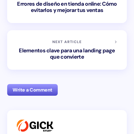
Errores de diseño en tienda online: Cómo
evitarlos y mejorar tus ventas
NEXT ARTICLE
Elementos clave para una landing page
que convierte
Write a Comment
Tu dirección de correo electrónico no será publicada.
Los campos obligatorios están marcados con
*