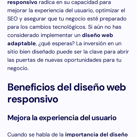
responsivo
radica en su capacidad para
mejorar la experiencia del usuario, optimizar el
SEO y asegurar que tu negocio esté preparado
para los cambios tecnológicos. Si aún no has
considerado implementar un
diseño web
adaptable
, ¿qué esperas? La inversión en un
sitio bien diseñado puede ser la clave para abrir
las puertas de nuevas oportunidades para tu
negocio.
Beneficios del diseño web
responsivo
Mejora la experiencia del usuario
Cuando se habla de la
importancia del diseño