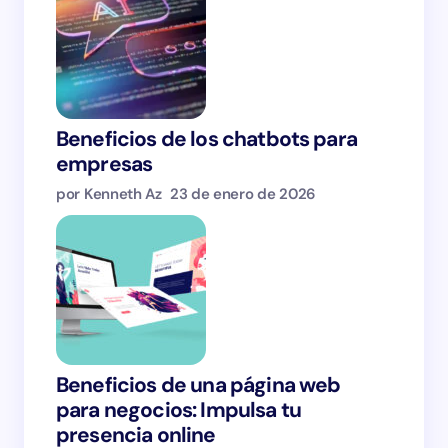
Beneficios de los chatbots para
empresas
por Kenneth Az
23 de enero de 2026
Beneficios de una página web
para negocios: Impulsa tu
presencia online