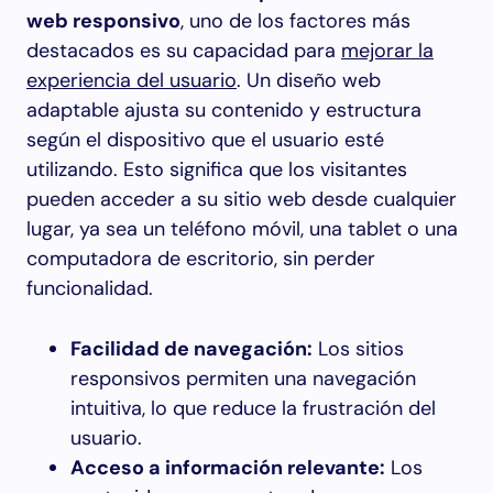
web responsivo
, uno de los factores más
destacados es su capacidad para
mejorar la
experiencia del usuario
. Un diseño web
adaptable ajusta su contenido y estructura
según el dispositivo que el usuario esté
utilizando. Esto significa que los visitantes
pueden acceder a su sitio web desde cualquier
lugar, ya sea un teléfono móvil, una tablet o una
computadora de escritorio, sin perder
funcionalidad.
Facilidad de navegación:
Los sitios
responsivos permiten una navegación
intuitiva, lo que reduce la frustración del
usuario.
Acceso a información relevante:
Los